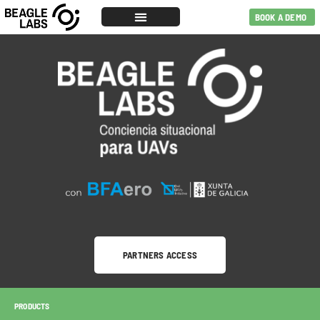
BOOK A DEMO
PARTNERS ACCESS
PRODUCTS